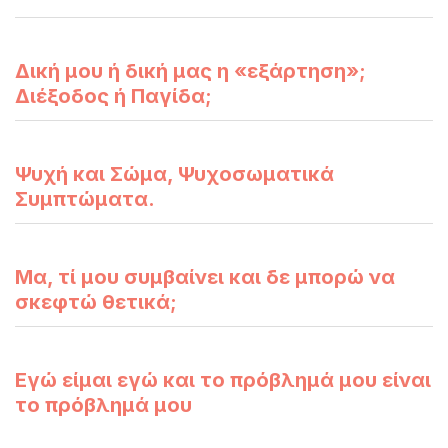
Δική μου ή δική μας η «εξάρτηση»;
Διέξοδος ή Παγίδα;
Ψυχή και Σώμα, Ψυχοσωματικά
Συμπτώματα.
Μα, τί μου συμβαίνει και δε μπορώ να
σκεφτώ θετικά;
Εγώ είμαι εγώ και το πρόβλημά μου είναι
το πρόβλημά μου