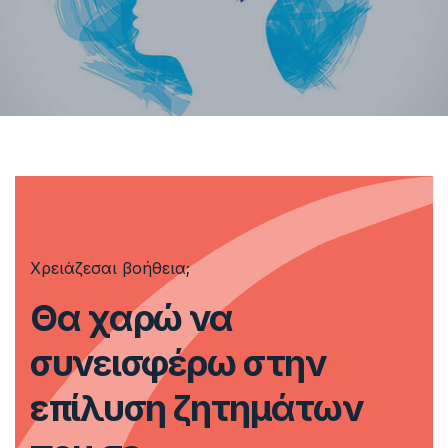
Χρειάζεσαι βοήθεια;
Θα χαρώ να
συνεισφέρω στην
επίλυση ζητημάτων