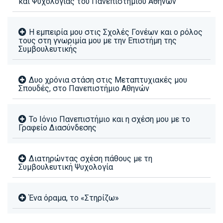
και Ψυχολογίας του Πανεπιστημίου Αθηνών
Η εμπειρία μου στις Σχολές Γονέων και ο ρόλος
τους στη γνωριμία μου με την Επιστήμη της
Συμβουλευτικής
Δυο χρόνια στάση στις Μεταπτυχιακές μου
Σπουδές, στο Πανεπιστήμιο Αθηνών
Το Ιόνιο Πανεπιστήμιο και η σχέση μου με το
Γραφείο Διασύνδεσης
Διατηρώντας σχέση πάθους με τη
Συμβουλευτική Ψυχολογία
Ένα όραμα, το «Στηρίζω»