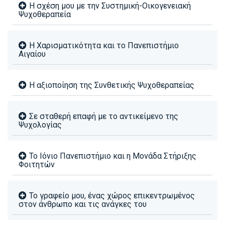
Η σχέση μου με την Συστημική-Οικογενειακή
Ψυχοθεραπεία
Η Χαρισματικότητα και το Πανεπιστήμιο
Αιγαίου
Η αξιοποίηση της Συνθετικής Ψυχοθεραπείας
Σε σταθερή επαφή με το αντικείμενο της
Ψυχολογίας
Το Ιόνιο Πανεπιστήμιο και η Μονάδα Στήριξης
Φοιτητών
Το γραφείο μου, ένας χώρος επικεντρωμένος
στον άνθρωπο και τις ανάγκες του