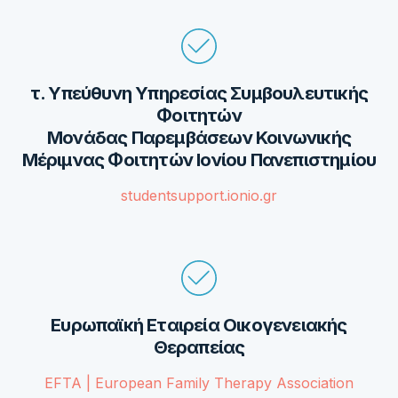
τ. Υπεύθυνη Υπηρεσίας Συμβουλευτικής
Φοιτητών
Μονάδας Παρεμβάσεων Κοινωνικής
Μέριμνας Φοιτητών Ιονίου Πανεπιστημίου
studentsupport.ionio.gr
Ευρωπαϊκή Εταιρεία Οικογενειακής
Θεραπείας
EFTA | European Family Therapy Association