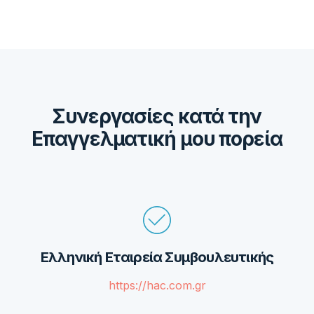
Συνεργασίες κατά την
Επαγγελματική μου πορεία
Ελληνική Εταιρεία Συμβουλευτικής
https://hac.com.gr