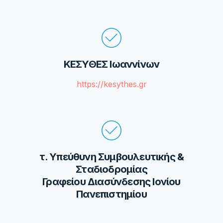
ΚΕΣΥΘΕΣ Ιωαννίνων
https://kesythes.gr
τ. Υπεύθυνη Συμβουλευτικής &
Σταδιοδρομίας
Γραφείου Διασύνδεσης Ιονίου
Πανεπιστημίου