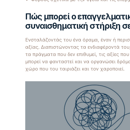
Πώς μπορεί ο επαγγελματι
συναισθηματική στήριξη σ
Ενσταλάζοντάς του ένα όραμα, έναν ή περισ
αξίας. Διαπιστώνοντας τα ενδιαφέροντά του, 
τα πράγματα που δεν επιθυμεί, τις αξίες πο
μπορεί να φανταστεί και να οργανώσει δρόμ
χώρο που του ταιριάζει και τον χαροποιεί.