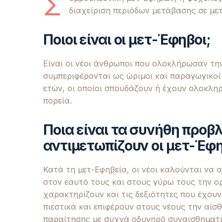
Σ
διαχείριση περιόδων μετάβασης σε μ
Ποιοι είναι οι μετ-Έφηβοι;
Είναι οι νέοι άνθρωποι που ολοκλήρωσαν την
συμπεριφέρονται ως ώριμοι και παραγωγικοί 
ετών, οι οποίοι σπουδάζουν ή έχουν ολοκληρ
πορεία.
Ποια είναι τα συνήθη προβ
αντιμετωπίζουν οι μετ-Έφη
Κατά τη μετ-Εφηβεία, οι νέοι καλούνται να
στον εαυτό τους και στους γύρω τους την ο
χαρακτηρίζουν και τις δεξιότητες που έχου
πιεστικά και επιφέρουν στους νέους την αίσθ
παραίτησης με συχνά οδυνηρό συναισθηματικ