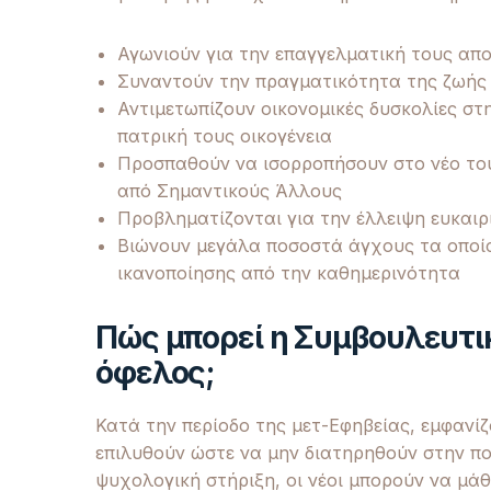
Αγωνιούν για την επαγγελματική τους απ
Συναντούν την πραγματικότητα της ζωής κ
Αντιμετωπίζουν οικονομικές δυσκολίες σ
πατρική τους οικογένεια
Προσπαθούν να ισορροπήσουν στο νέο του
από Σημαντικούς Άλλους
Προβληματίζονται για την έλλειψη ευκαιρι
Βιώνουν μεγάλα ποσοστά άγχους τα οποία
ικανοποίησης από την καθημερινότητα
Πώς μπορεί η Συμβουλευτι
όφελος;
Κατά την περίοδο της μετ-Εφηβείας, εμφανίζ
επιλυθούν ώστε να μην διατηρηθούν στην π
ψυχολογική στήριξη, οι νέοι μπορούν να μάθ