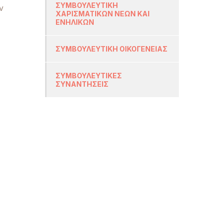
ΣΥΜΒΟΥΛΕΥΤΙΚΗ
ν
ΧΑΡΙΣΜΑΤΙΚΩΝ ΝΕΩΝ ΚΑΙ
ΕΝΗΛΙΚΩΝ
ΣΥΜΒΟΥΛΕΥΤΙΚΗ ΟΙΚΟΓΕΝΕΙΑΣ
ΣΥΜΒΟΥΛΕΥΤΙΚΕΣ
ΣΥΝΑΝΤΗΣΕΙΣ