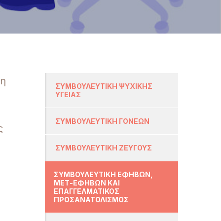
ξη
ΣΥΜΒΟΥΛΕΥΤΙΚΗ ΨΥΧΙΚΗΣ
ΥΓΕΙΑΣ
ΣΥΜΒΟΥΛΕΥΤΙΚΗ ΓΟΝΕΩΝ
ς
ΣΥΜΒΟΥΛΕΥΤΙΚΗ ΖΕΥΓΟΥΣ
ΣΥΜΒΟΥΛΕΥΤΙΚΗ ΕΦΗΒΩΝ,
ΜΕΤ-ΕΦΗΒΩΝ ΚΑΙ
ΕΠΑΓΓΕΛΜΑΤΙΚΟΣ
ΠΡΟΣΑΝΑΤΟΛΙΣΜΟΣ