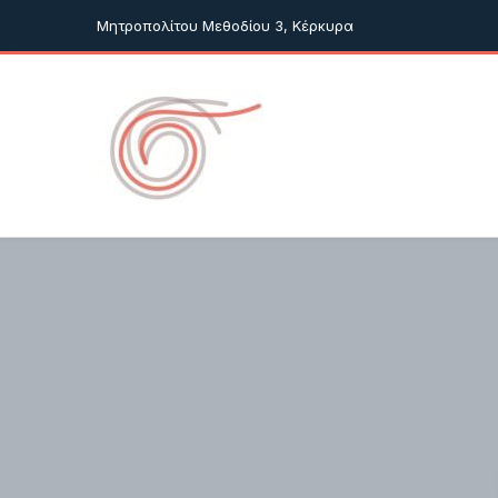
Μητροπολίτου Μεθοδίου 3, Κέρκυρα