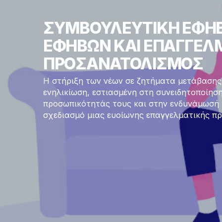
ΣΥΜΒΟΥΛΕΥΤΙΚΗ ΕΦΗΒ
ΕΦΗΒΩΝ ΚΑΙ ΕΠΑΓΓΕΛ
ΠΡΟΣΑΝΑΤΟΛΙΣΜΟΣ
Η στήριξη των νέων σε ζητήματα μετάβασης
ενηλικίωση, εστιασμένη στη συνειδητοποίησ
προσωπικότητάς τους και στην ενδυνάμωσή 
σχεδιασμό μιας ευοίωνης επαγγελματικής πρ