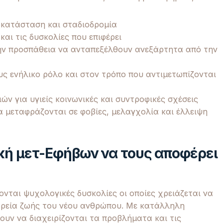
οκατάσταση και σταδιοδρομία
αι τις δυσκολίες που επιφέρει
την προσπάθεια να ανταπεξέλθουν ανεξάρτητα από την
ς ενήλικο ρόλο και στον τρόπο που αντιμετωπίζονται
ών για υγιείς κοινωνικές και συντροφικές σχέσεις
 μεταφράζονται σε φοβίες, μελαγχολία και έλλειψη
κή μετ-Εφήβων να τους αποφέρει
ονται ψυχολογικές δυσκολίες οι οποίες χρειάζεται να
ορεία ζωής του νέου ανθρώπου. Με κατάλληλη
ουν να διαχειρίζονται τα προβλήματα και τις