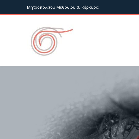
Μητροπολίτου Μεθοδίου 3, Κέρκυρα