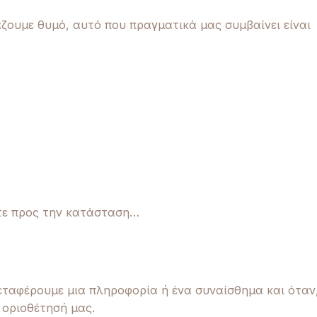
ζουμε θυμό, αυτό που πραγματικά μας συμβαίνει είναι
ίτε προς την κατάσταση…
εταφέρουμε μια πληροφορία ή ένα συναίσθημα και όταν
 οριοθέτησή μας.