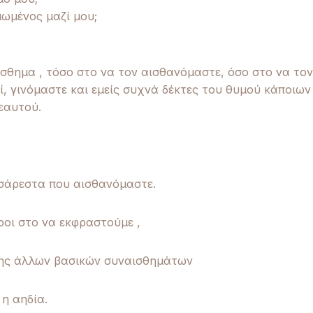
ωμένος μαζί μου;
ίσθημα , τόσο στο να τον αισθανόμαστε, όσο στο να τον
, γινόμαστε και εμείς συχνά δέκτες του θυμού κάποιων
εαυτού.
υσάρεστα που αισθανόμαστε.
οι στο να εκφραστούμε ,
σης άλλων βασικών συναισθημάτων
 η αηδία.