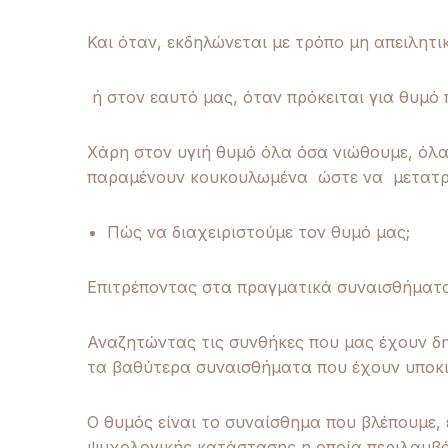
Και όταν, εκδηλώνεται με τρόπο μη απειλητ
ή στον εαυτό μας, όταν πρόκειται για θυμό 
Χάρη στον υγιή θυμό όλα όσα νιώθουμε, όλα
παραμένουν κουκουλωμένα ώστε να μετατρέπ
Πώς να διαχειριστούμε τον θυμό μας;
Επιτρέποντας στα πραγματικά συναισθήματ
Αναζητώντας τις συνθήκες που μας έχουν δ
τα βαθύτερα συναισθήματα που έχουν υποκι
Ο θυμός είναι το συναίσθημα που βλέπουμε,
ψυχολογικής κατάστασης η οποία περιλαμβά