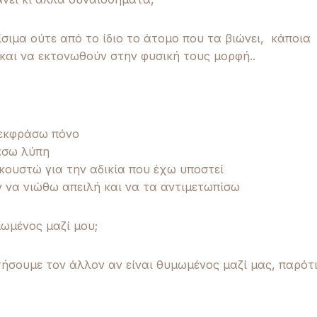
σιμα ούτε από το ίδιο το άτομο που τα βιώνει, κάποια
και να εκτονωθούν στην φυσική τους μορφή..
 εκφράσω πόνο
άσω λύπη
κουστώ για την αδικία που έχω υποστεί
 να νιώθω απειλή και να τα αντιμετωπίσω
ωμένος μαζί μου;
ήσουμε τον άλλον αν είναι θυμωμένος μαζί μας, παρότ