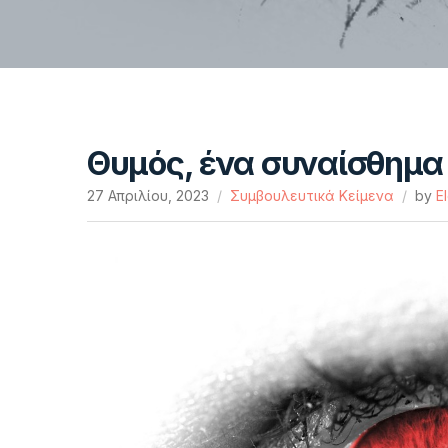
Θυμός, ένα συναίσθημα 
27 Απριλίου, 2023
Συμβουλευτικά Κείμενα
by
E