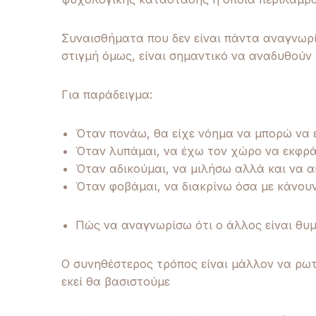
Συναισθήματα που δεν είναι πάντα αναγνωρί
στιγμή όμως, είναι σημαντικό να αναδυθούν 
Για παράδειγμα:
Όταν πονάω, θα είχε νόημα να μπορώ να
Όταν λυπάμαι, να έχω τον χώρο να εκφρ
Όταν αδικούμαι, να μιλήσω αλλά και να α
Όταν φοβάμαι, να διακρίνω όσα με κάνουν
Πώς να αναγνωρίσω ότι ο άλλος είναι θυμ
Ο συνηθέστερος τρόπος είναι μάλλον να ρωτ
εκεί θα βασιστούμε