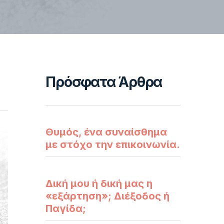
Πρόσφατα Άρθρα
Θυμός, ένα συναίσθημα
με στόχο την επικοινωνία.
Δική μου ή δική μας η
«εξάρτηση»; Διέξοδος ή
Παγίδα;